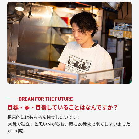
DREAM FOR THE FUTURE
目標・夢・目指していることはなんですか？
将来的にはもちろん独立したいです！
30歳で独立！と思いながらも、既に28歳まで来てしまいました
が…(笑)