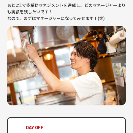
あと2年で多業務マネジメントを達成し、どのマネージャーより
も実績を残したいです！
なので、まずはマネージャーになってみせます！(笑)
DAY OFF