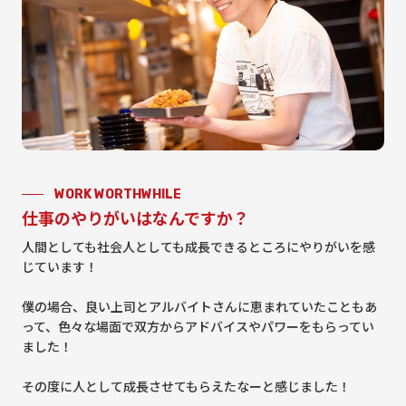
WORK WORTHWHILE
仕事のやりがいはなんですか？
人間としても社会人としても成長できるところにやりがいを感
じています！
僕の場合、良い上司とアルバイトさんに恵まれていたこともあ
って、色々な場面で双方からアドバイスやパワーをもらってい
ました！
その度に人として成長させてもらえたなーと感じました！