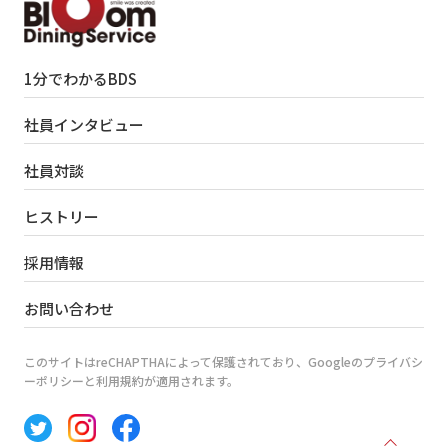
1分でわかるBDS
社員インタビュー
社員対談
ヒストリー
採用情報
お問い合わせ
このサイトはreCHAPTHAによって保護されており、Googleのプライバシ
ーポリシーと利用規約が適用されます。