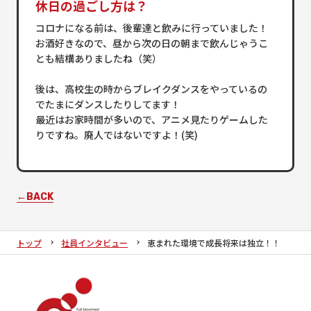
休日の過ごし方は？
コロナになる前は、後輩達と飲みに行っていました！
お酒好きなので、昼から次の日の朝まで飲んじゃうこ
とも結構ありましたね（笑）
後は、高校生の時からブレイクダンスをやっているの
でたまにダンスしたりしてます！
最近はお家時間が多いので、アニメ見たりゲームした
りですね。廃人ではないですよ！(笑)
←BACK
トップ
社員インタビュー
恵まれた環境で成長将来は独立！！