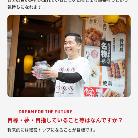
気持ちになれます！
DREAM FOR THE FUTURE
目標・夢・目指していること等はなんですか？
将来的には経営トップになることが目標です。