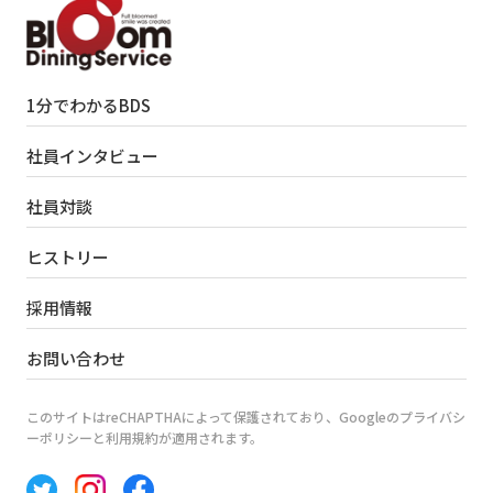
1分でわかるBDS
社員インタビュー
社員対談
ヒストリー
採用情報
お問い合わせ
このサイトはreCHAPTHAによって保護されており、Googleのプライバシ
ーポリシーと利用規約が適用されます。