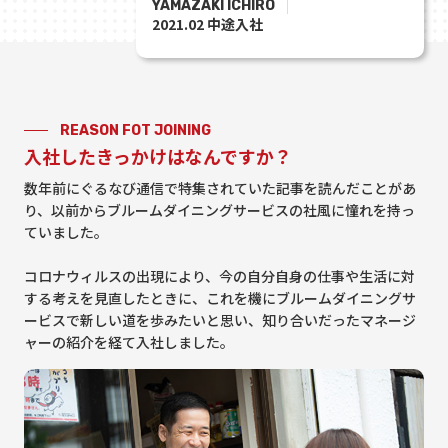
YAMAZAKI ICHIRO
2021.02 中途入社
REASON FOT JOINING
入社したきっかけはなんですか？
数年前にぐるなび通信で特集されていた記事を読んだことがあ
り、以前からブルームダイニングサービスの社風に憧れを持っ
ていました。
コロナウィルスの出現により、今の自分自身の仕事や生活に対
する考えを見直したときに、これを機にブルームダイニングサ
ービスで新しい道を歩みたいと思い、知り合いだったマネージ
ャーの紹介を経て入社しました。