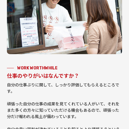
WORK WORTHWHILE
仕事のやりがいはなんですか？
自分の仕事ぶりに関して、しっかり評価してもらえるところで
す。
頑張った自分の仕事の成果を見てくれている人がいて、それを
また多くの方々に知っていただける機会もあるので、頑張った
分だけ報われる風土が備わっています。
自分の良い評判が流れていることを知るとより頑張ろうという