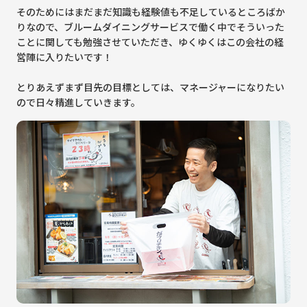
そのためにはまだまだ知識も経験値も不足しているところばか
りなので、ブルームダイニングサービスで働く中でそういった
ことに関しても勉強させていただき、ゆくゆくはこの会社の経
営陣に入りたいです！
とりあえずまず目先の目標としては、マネージャーになりたい
ので日々精進していきます。