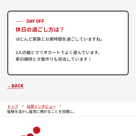
DAY OFF
休日の過ごし方は？
ほとんど家族とお家時間を過ごしていますね。
2人の娘とマリオカートでよく遊んでいます。
家の掃除と夕食作りも担当しています！
←BACK
トップ
社員インタビュー
経験を活かし経営に携わることを目標に。